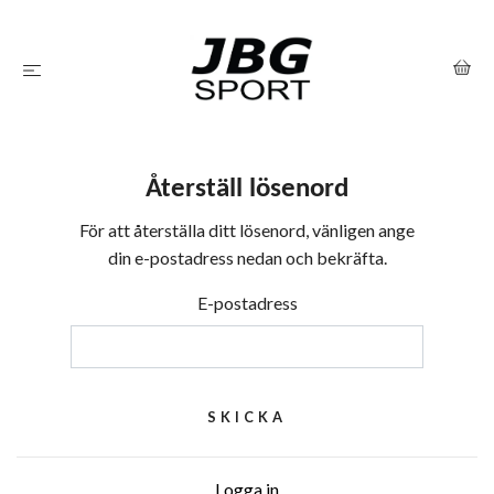
Återställ lösenord
För att återställa ditt lösenord, vänligen ange
din e-postadress nedan och bekräfta.
E-postadress
Logga in