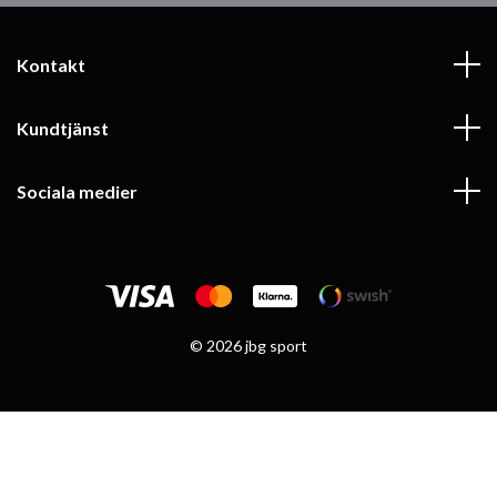
Kontakt
Kundtjänst
Sociala medier
© 2026 jbg sport