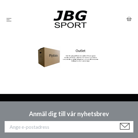
Anmäl dig till vår nyhetsbrev