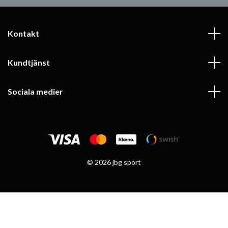
Kontakt
Kundtjänst
Sociala medier
© 2026 jbg sport