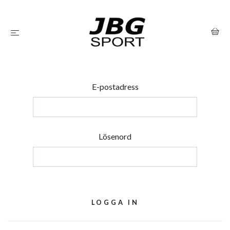
E-postadress
Lösenord