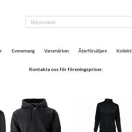
r
Evenemang
Varumärken
Återförsäljare
Kollekt
Kontakta oss för föreningspriser.