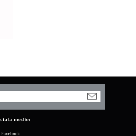
ciala medier
Facebook