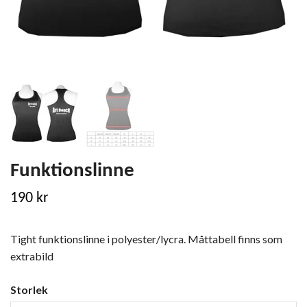
Funktionslinne
190 kr
Tight funktionslinne i polyester/lycra. Måttabell finns som
extrabild
Storlek