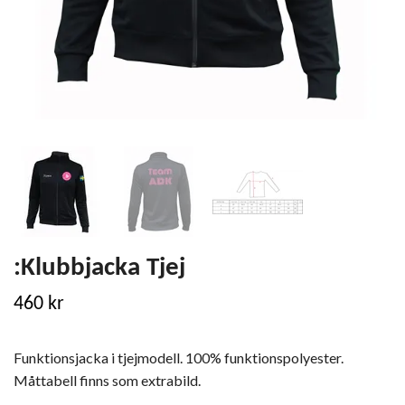
:Klubbjacka Tjej
460 kr
Funktionsjacka i tjejmodell. 100% funktionspolyester.
Måttabell finns som extrabild.