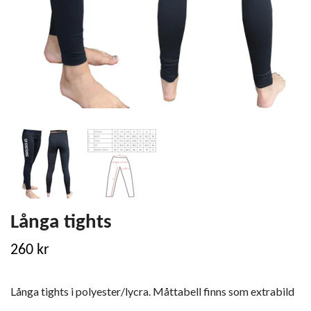
Långa tights
260 kr
Långa tights i polyester/lycra. Måttabell finns som extrabild