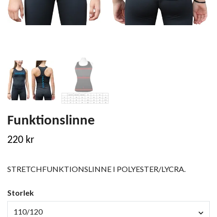
Funktionslinne
220 kr
STRETCHFUNKTIONSLINNE I POLYESTER/LYCRA.
Storlek
110/120