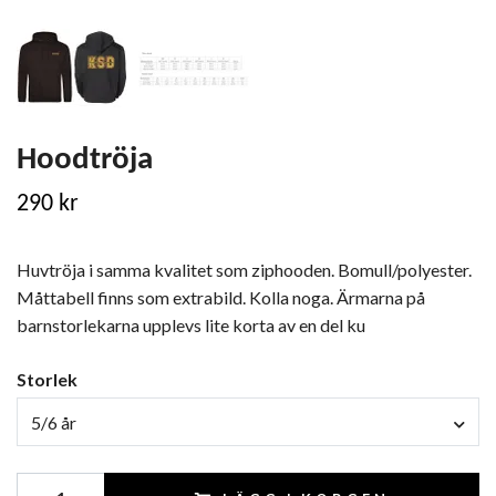
Hoodtröja
290 kr
Huvtröja i samma kvalitet som ziphooden. Bomull/polyester.
Måttabell finns som extrabild. Kolla noga. Ärmarna på
barnstorlekarna upplevs lite korta av en del ku
Storlek
5/6 år