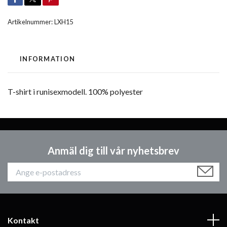
Artikelnummer:
LXH15
INFORMATION
T-shirt i runisexmodell. 100% polyester
Anmäl dig till vår nyhetsbrev
Kontakt