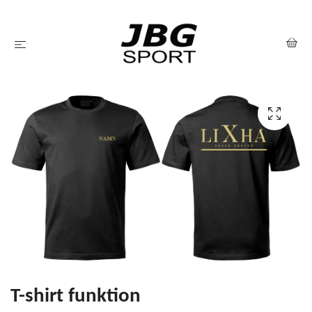
T-shirt funktion