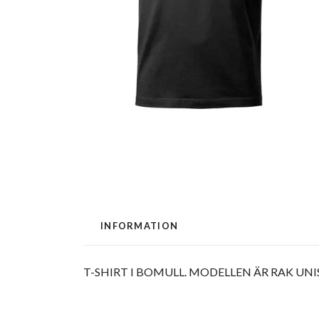
INFORMATION
T-SHIRT I BOMULL. MODELLEN ÄR RAK UN