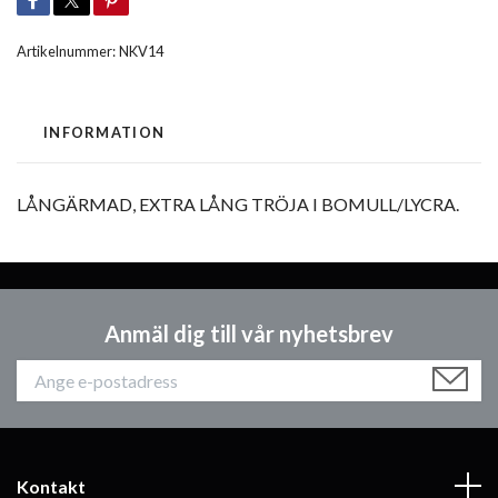
Artikelnummer:
NKV14
INFORMATION
LÅNGÄRMAD, EXTRA LÅNG TRÖJA I BOMULL/LYCRA.
Anmäl dig till vår nyhetsbrev
Kontakt