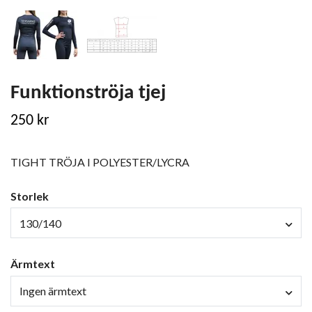
Funktionströja tjej
250 kr
TIGHT TRÖJA I POLYESTER/LYCRA
Storlek
130/140
Ärmtext
Ingen ärmtext