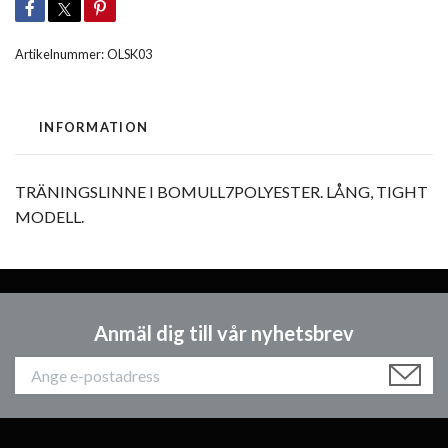
Artikelnummer:
OLSK03
INFORMATION
TRÄNINGSLINNE I BOMULL7POLYESTER. LÅNG, TIGHT
MODELL.
Anmäl dig till vår nyhetsbrev