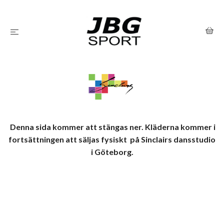
Denna sida kommer att stängas ner. Kläderna kommer i
fortsättningen att säljas fysiskt på Sinclairs dansstudio
i Göteborg.