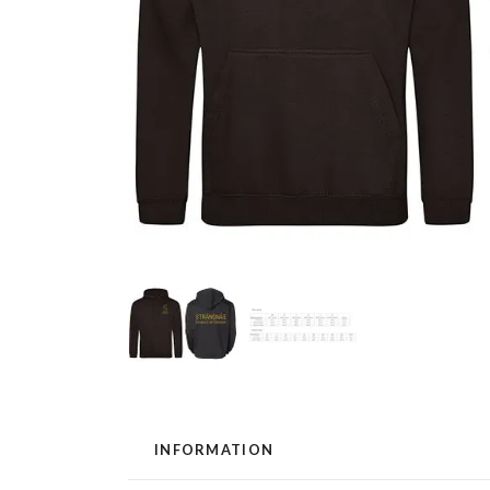
INFORMATION