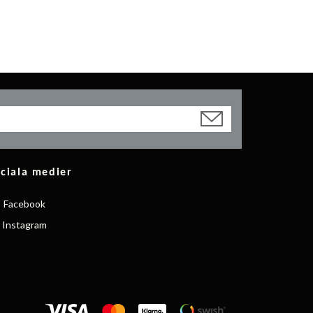
ciala medier
Facebook
Instagram