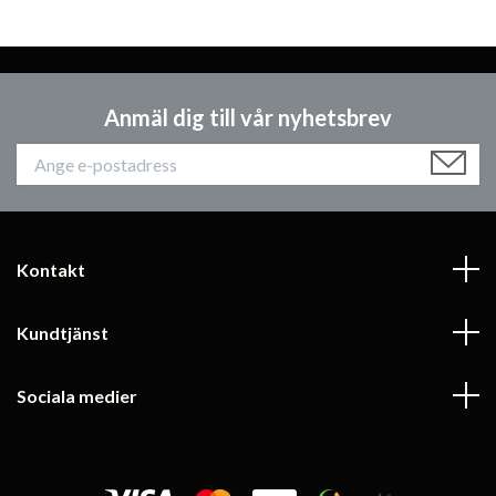
Anmäl dig till vår nyhetsbrev
Kontakt
Kundtjänst
Sociala medier