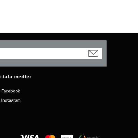
ciala medier
Facebook
Instagram