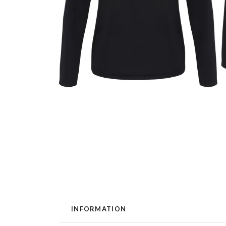
INFORMATION