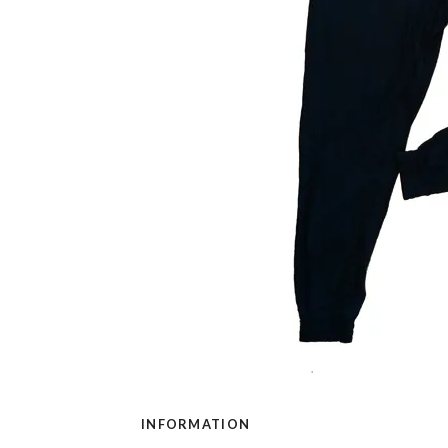
INFORMATION