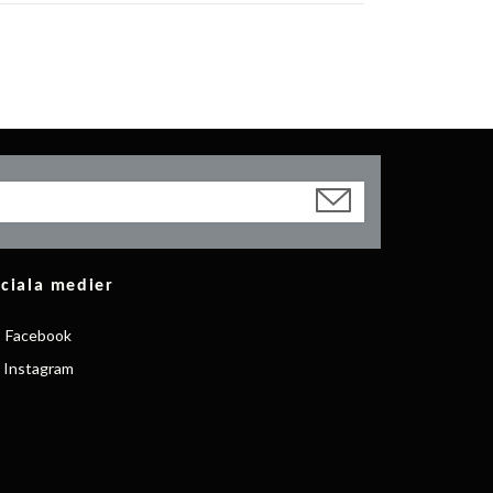
ciala medier
Facebook
Instagram