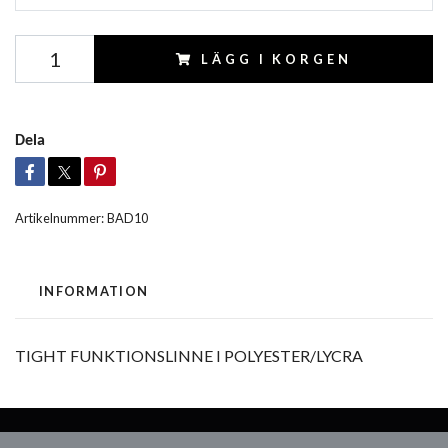
LÄGG I KORGEN
Dela
Artikelnummer:
BAD10
INFORMATION
TIGHT FUNKTIONSLINNE I POLYESTER/LYCRA