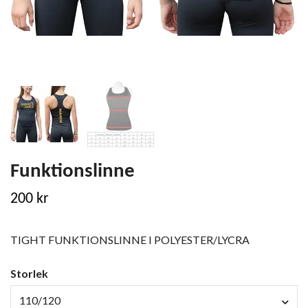
Funktionslinne
200 kr
TIGHT FUNKTIONSLINNE I POLYESTER/LYCRA
Storlek
110/120