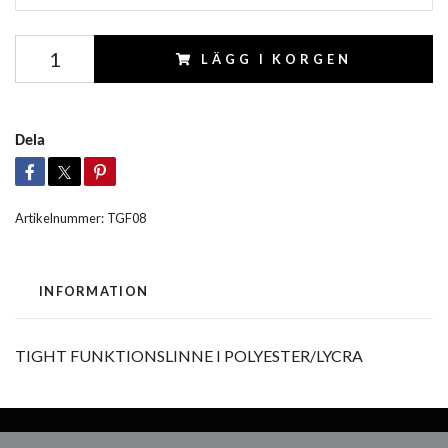
LÄGG I KORGEN
Dela
Artikelnummer:
TGF08
INFORMATION
TIGHT FUNKTIONSLINNE I POLYESTER/LYCRA