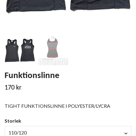
Funktionslinne
170 kr
TIGHT FUNKTIONSLINNE I POLYESTER/LYCRA
Storlek
110/120