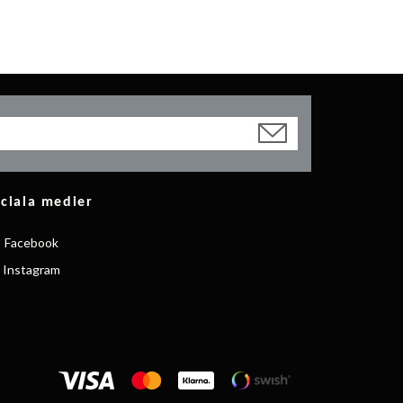
ciala medier
Facebook
Instagram