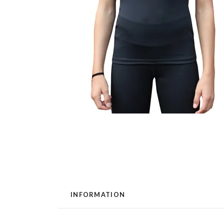
INFORMATION