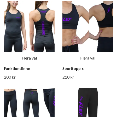
Flera val
Flera val
Funktionslinne
Sporttopp x
200 kr
210 kr